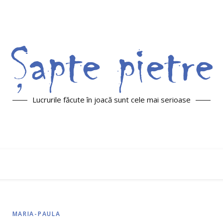
Lucrurile făcute în joacă sunt cele mai serioase
MARIA-PAULA