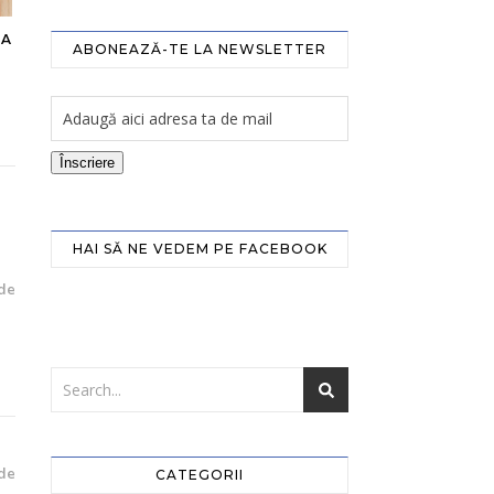
EA
ABONEAZĂ-TE LA NEWSLETTER
Înscriere
HAI SĂ NE VEDEM PE FACEBOOK
de
de
CATEGORII