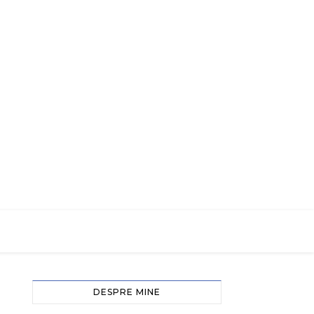
DESPRE MINE