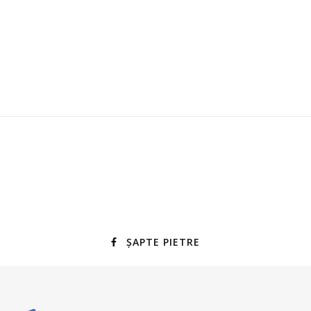
ȘAPTE PIETRE