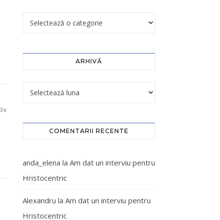
ARHIVĂ
de
COMENTARII RECENTE
anda_elena
la
Am dat un interviu pentru
Hristocentric
Alexandru
la
Am dat un interviu pentru
Hristocentric