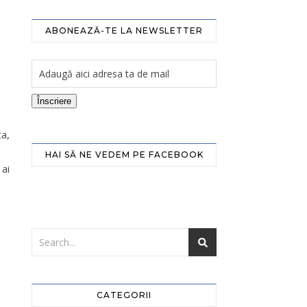
ABONEAZĂ-TE LA NEWSLETTER
Înscriere
a,
HAI SĂ NE VEDEM PE FACEBOOK
 ai
CATEGORII