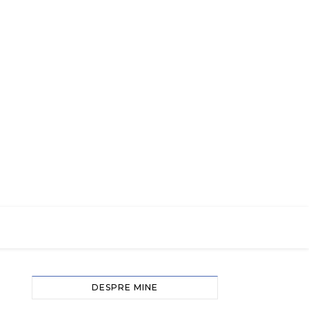
DESPRE MINE