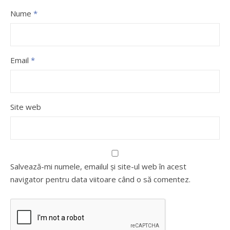
Nume
*
Email
*
Site web
Salvează-mi numele, emailul și site-ul web în acest
navigator pentru data viitoare când o să comentez.