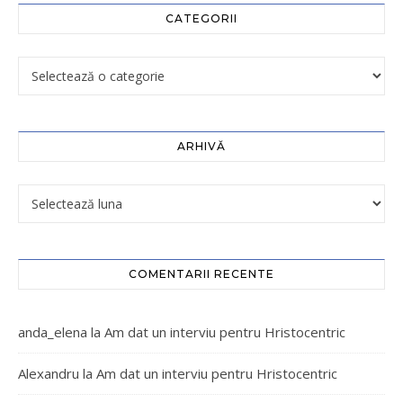
CATEGORII
ARHIVĂ
COMENTARII RECENTE
anda_elena
la
Am dat un interviu pentru Hristocentric
Alexandru
la
Am dat un interviu pentru Hristocentric