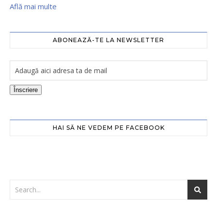
Află mai multe
ABONEAZĂ-TE LA NEWSLETTER
Înscriere
HAI SĂ NE VEDEM PE FACEBOOK