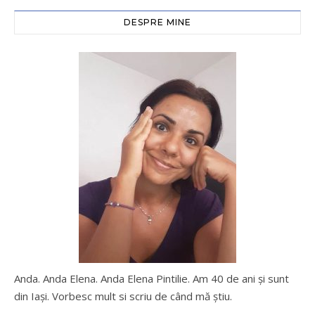
DESPRE MINE
Anda. Anda Elena. Anda Elena Pintilie. Am 40 de ani şi sunt
din Iaşi. Vorbesc mult si scriu de când mă ştiu.