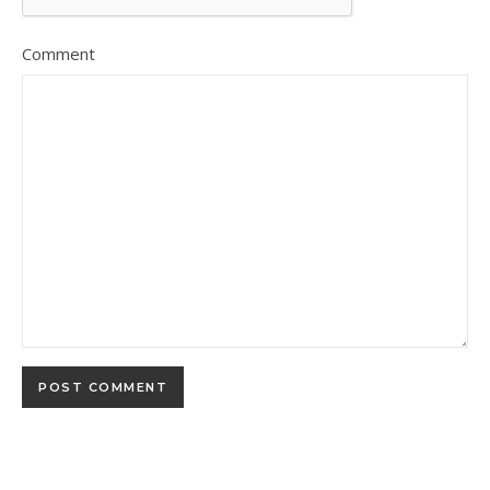
Comment