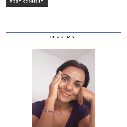
DESPRE MINE