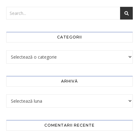
CATEGORII
ARHIVĂ
COMENTARII RECENTE