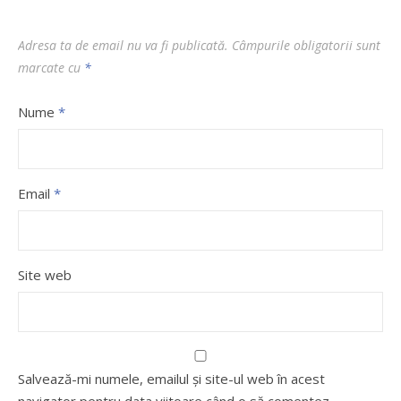
Adresa ta de email nu va fi publicată.
Câmpurile obligatorii sunt
marcate cu
*
Nume
*
Email
*
Site web
Salvează-mi numele, emailul și site-ul web în acest