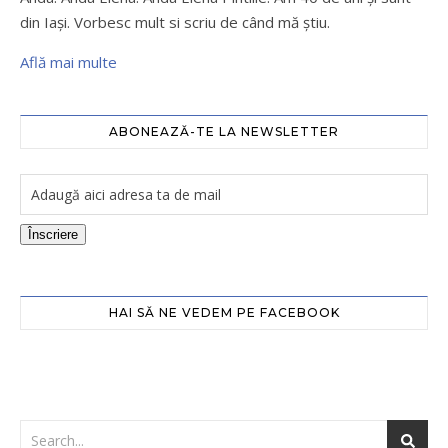
din Iaşi. Vorbesc mult si scriu de când mă ştiu.
Află mai multe
ABONEAZĂ-TE LA NEWSLETTER
Înscriere
HAI SĂ NE VEDEM PE FACEBOOK