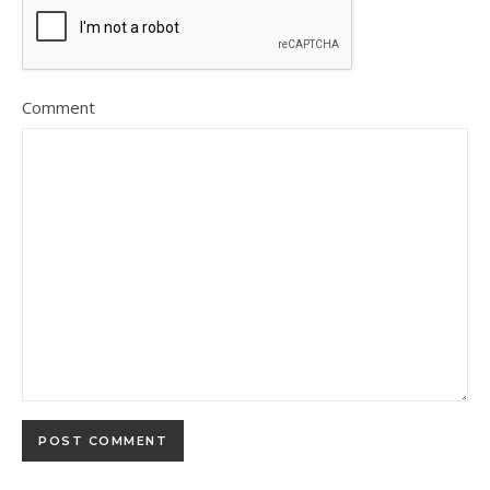
Comment