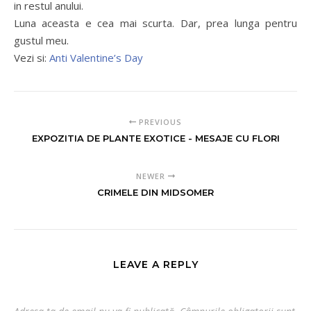
in restul anului.
Luna aceasta e cea mai scurta. Dar, prea lunga pentru
gustul meu.
Vezi si:
Anti Valentine’s Day
PREVIOUS
EXPOZITIA DE PLANTE EXOTICE - MESAJE CU FLORI
NEWER
CRIMELE DIN MIDSOMER
LEAVE A REPLY