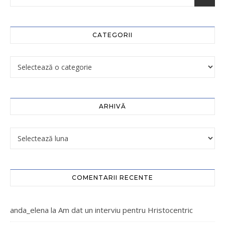
CATEGORII
ARHIVĂ
COMENTARII RECENTE
anda_elena
la
Am dat un interviu pentru Hristocentric