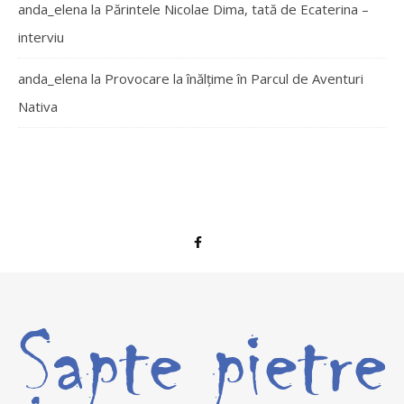
anda_elena
la
Părintele Nicolae Dima, tată de Ecaterina –
interviu
anda_elena
la
Provocare la înălțime în Parcul de Aventuri
Nativa