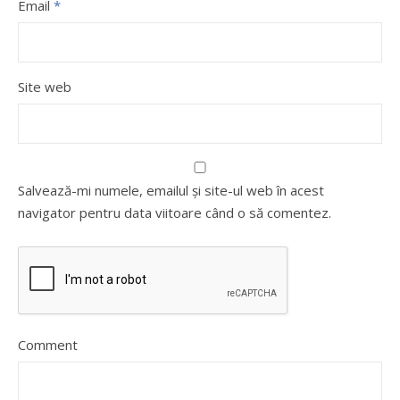
Email
*
Site web
Salvează-mi numele, emailul și site-ul web în acest
navigator pentru data viitoare când o să comentez.
Comment