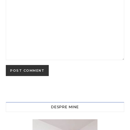
DESPRE MINE