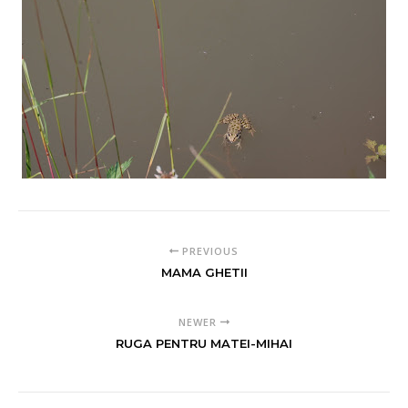
PREVIOUS
MAMA GHETII
NEWER
RUGA PENTRU MATEI-MIHAI