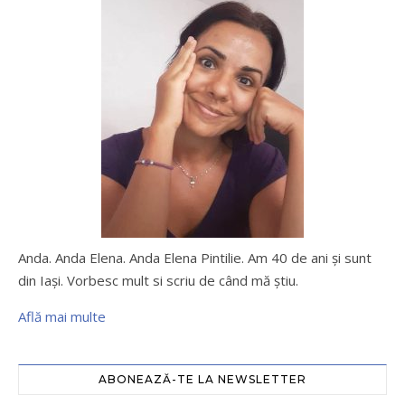
Anda. Anda Elena. Anda Elena Pintilie. Am 40 de ani şi sunt
din Iaşi. Vorbesc mult si scriu de când mă ştiu.
Află mai multe
ABONEAZĂ-TE LA NEWSLETTER