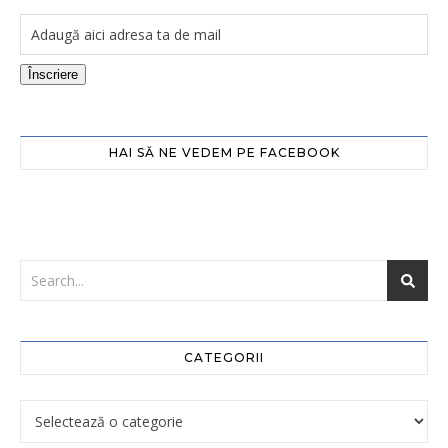
Înscriere
HAI SĂ NE VEDEM PE FACEBOOK
CATEGORII