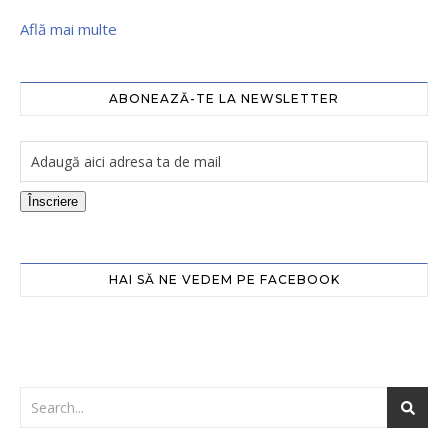
Află mai multe
ABONEAZĂ-TE LA NEWSLETTER
Înscriere
HAI SĂ NE VEDEM PE FACEBOOK