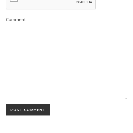
Comment