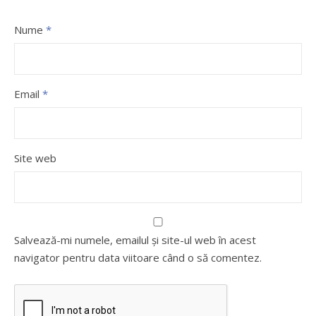
Nume
*
Email
*
Site web
Salvează-mi numele, emailul și site-ul web în acest
navigator pentru data viitoare când o să comentez.