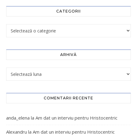
CATEGORII
ARHIVĂ
COMENTARII RECENTE
anda_elena
la
Am dat un interviu pentru Hristocentric
Alexandru
la
Am dat un interviu pentru Hristocentric