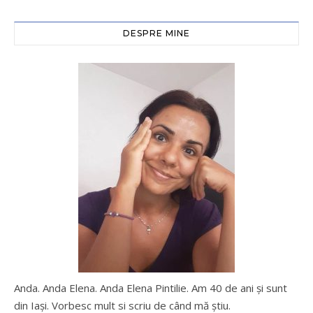
DESPRE MINE
Anda. Anda Elena. Anda Elena Pintilie. Am 40 de ani şi sunt
din Iaşi. Vorbesc mult si scriu de când mă ştiu.