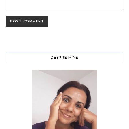
DESPRE MINE