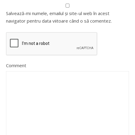
Salvează-mi numele, emailul și site-ul web în acest
navigator pentru data viitoare când o să comentez.
Comment