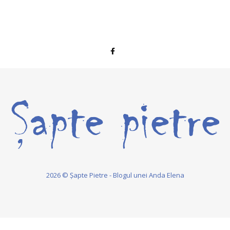
2026 © Șapte Pietre - Blogul unei Anda Elena