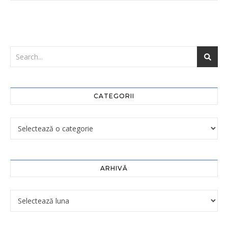
CATEGORII
ARHIVĂ