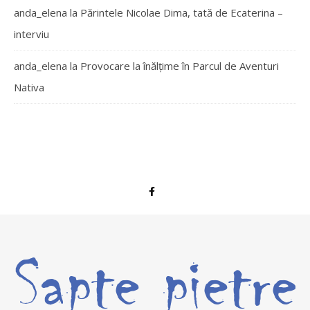
anda_elena
la
Părintele Nicolae Dima, tată de Ecaterina –
interviu
anda_elena
la
Provocare la înălțime în Parcul de Aventuri
Nativa