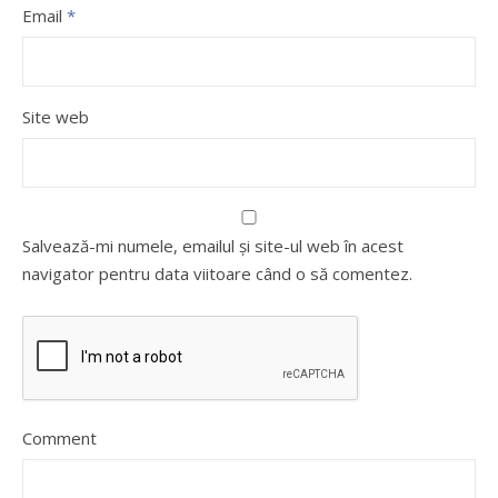
Email
*
Site web
Salvează-mi numele, emailul și site-ul web în acest
navigator pentru data viitoare când o să comentez.
Comment