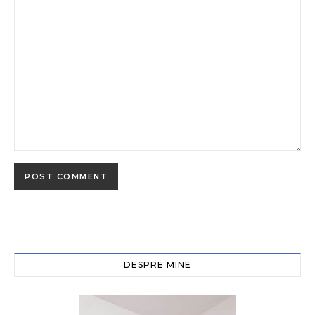
DESPRE MINE