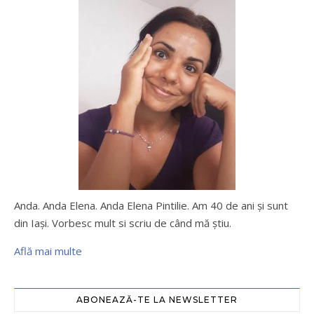
Anda. Anda Elena. Anda Elena Pintilie. Am 40 de ani şi sunt
din Iaşi. Vorbesc mult si scriu de când mă ştiu.
Află mai multe
ABONEAZĂ-TE LA NEWSLETTER