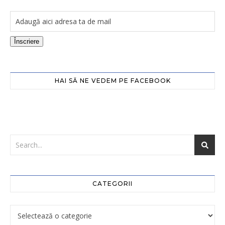
Înscriere
HAI SĂ NE VEDEM PE FACEBOOK
CATEGORII