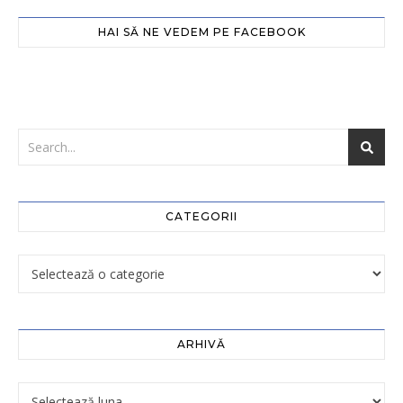
HAI SĂ NE VEDEM PE FACEBOOK
CATEGORII
ARHIVĂ