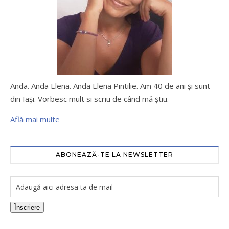
Anda. Anda Elena. Anda Elena Pintilie. Am 40 de ani şi sunt
din Iaşi. Vorbesc mult si scriu de când mă ştiu.
Află mai multe
ABONEAZĂ-TE LA NEWSLETTER
Înscriere