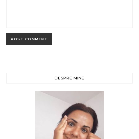
DESPRE MINE