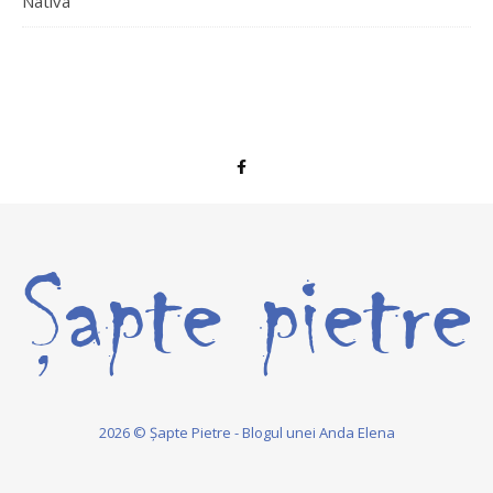
Nativa
2026 © Șapte Pietre - Blogul unei Anda Elena