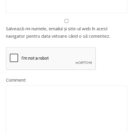
Salvează-mi numele, emailul și site-ul web în acest
navigator pentru data viitoare când o să comentez.
Comment