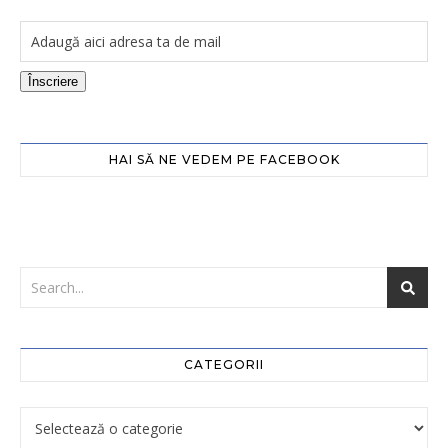
Înscriere
HAI SĂ NE VEDEM PE FACEBOOK
CATEGORII