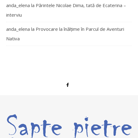
anda_elena
la
Părintele Nicolae Dima, tată de Ecaterina –
interviu
anda_elena
la
Provocare la înălțime în Parcul de Aventuri
Nativa