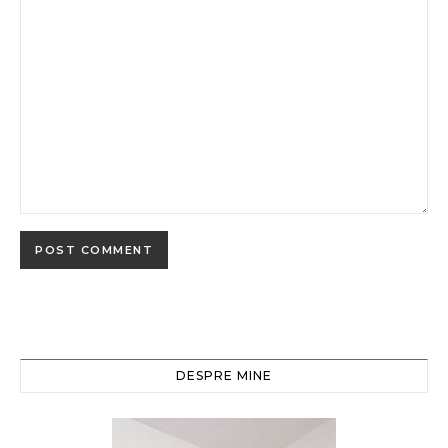
DESPRE MINE