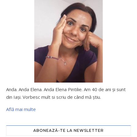
Anda. Anda Elena. Anda Elena Pintilie. Am 40 de ani şi sunt
din Iaşi. Vorbesc mult si scriu de când mă ştiu.
Află mai multe
ABONEAZĂ-TE LA NEWSLETTER