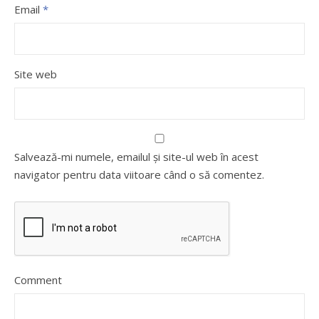
Email
*
Site web
Salvează-mi numele, emailul și site-ul web în acest
navigator pentru data viitoare când o să comentez.
Comment