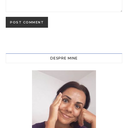
DESPRE MINE