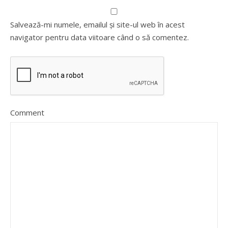
Salvează-mi numele, emailul și site-ul web în acest
navigator pentru data viitoare când o să comentez.
Comment