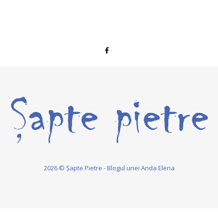
2026 © Șapte Pietre - Blogul unei Anda Elena