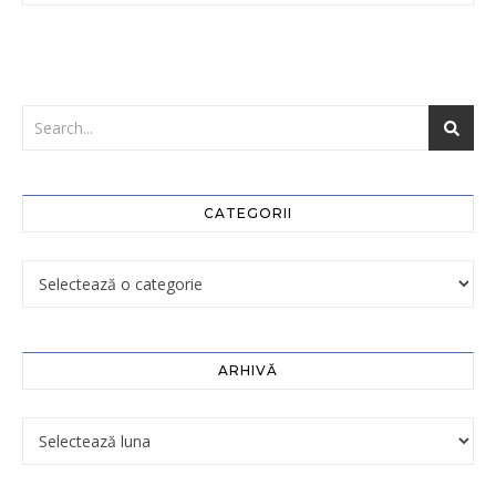
CATEGORII
ARHIVĂ