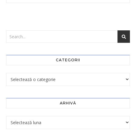
CATEGORII
ARHIVĂ