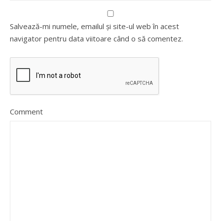
Salvează-mi numele, emailul și site-ul web în acest
navigator pentru data viitoare când o să comentez.
Comment