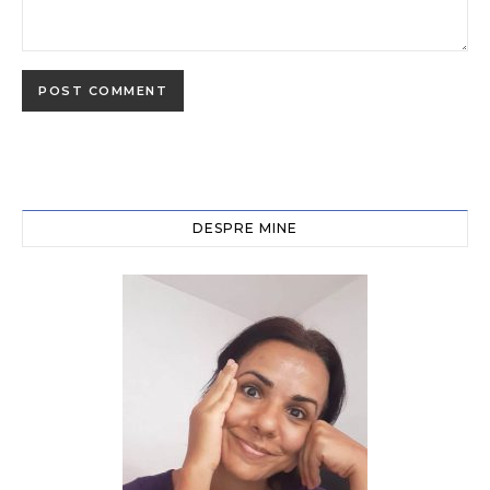
DESPRE MINE