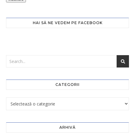
HAI SĂ NE VEDEM PE FACEBOOK
CATEGORII
ARHIVĂ