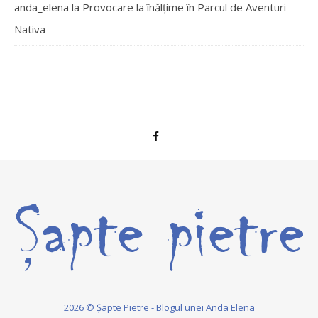
anda_elena
la
Provocare la înălțime în Parcul de Aventuri
Nativa
2026 © Șapte Pietre - Blogul unei Anda Elena