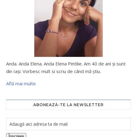
Anda. Anda Elena. Anda Elena Pintilie. Am 40 de ani şi sunt
din Iaşi. Vorbesc mult si scriu de când mă ştiu.
Află mai multe
ABONEAZĂ-TE LA NEWSLETTER
Înscriere