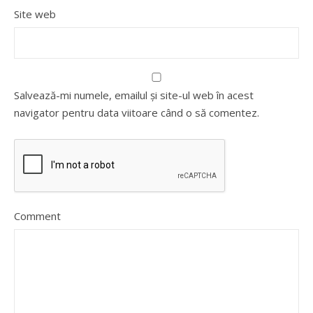
Site web
Salvează-mi numele, emailul și site-ul web în acest
navigator pentru data viitoare când o să comentez.
Comment