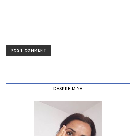
DESPRE MINE