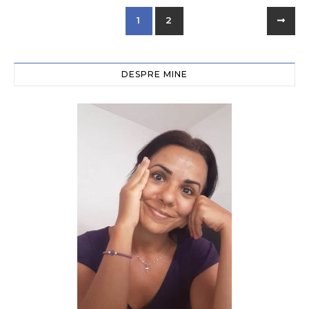
1
2
DESPRE MINE