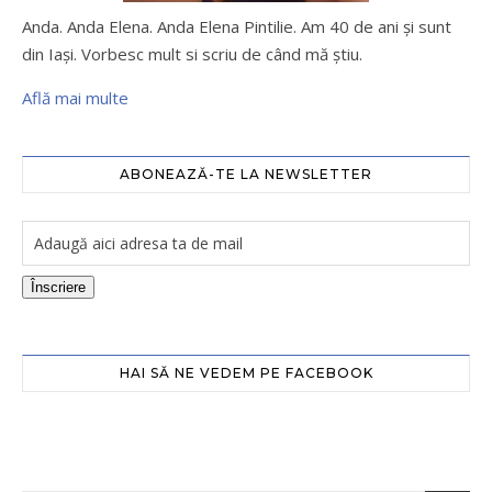
Anda. Anda Elena. Anda Elena Pintilie. Am 40 de ani şi sunt
din Iaşi. Vorbesc mult si scriu de când mă ştiu.
Află mai multe
ABONEAZĂ-TE LA NEWSLETTER
Înscriere
HAI SĂ NE VEDEM PE FACEBOOK