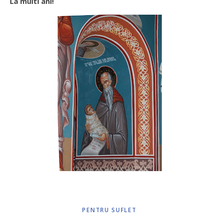
La multi ani!
PENTRU SUFLET