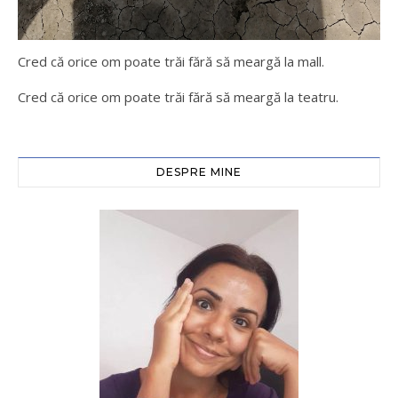
Cred că orice om poate trăi fără să meargă la mall.
Cred că orice om poate trăi fără să meargă la teatru.
DESPRE MINE