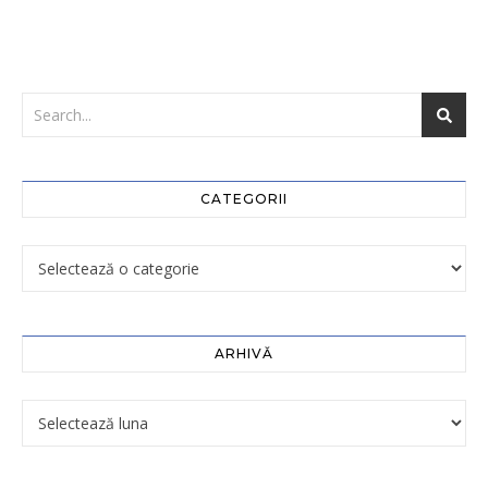
CATEGORII
ARHIVĂ