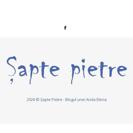
2026 © Șapte Pietre - Blogul unei Anda Elena