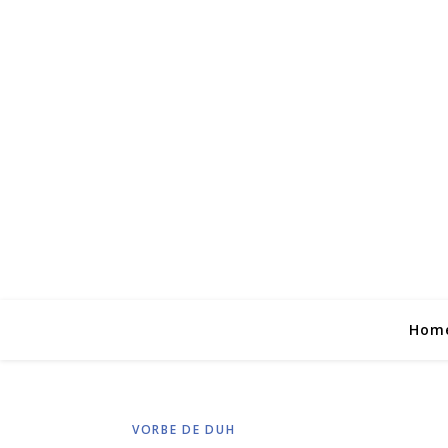
Hom
VORBE DE DUH