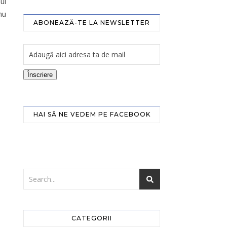
ul
nu
ABONEAZĂ-TE LA NEWSLETTER
Înscriere
HAI SĂ NE VEDEM PE FACEBOOK
CATEGORII