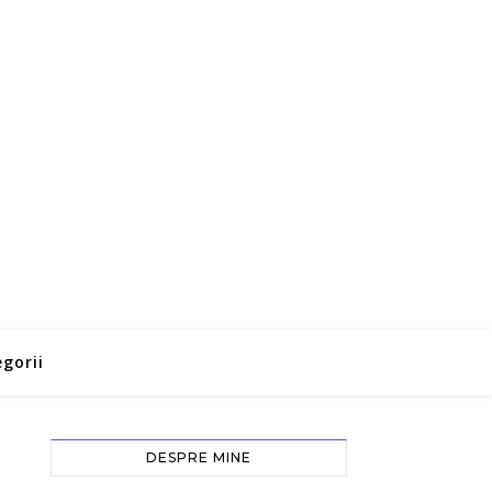
gorii
DESPRE MINE