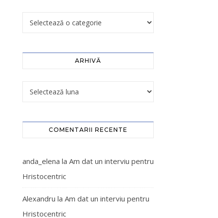
ARHIVĂ
COMENTARII RECENTE
anda_elena
la
Am dat un interviu pentru
Hristocentric
Alexandru
la
Am dat un interviu pentru
Hristocentric