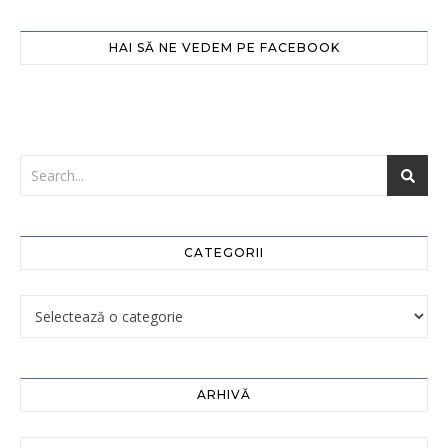
HAI SĂ NE VEDEM PE FACEBOOK
CATEGORII
ARHIVĂ