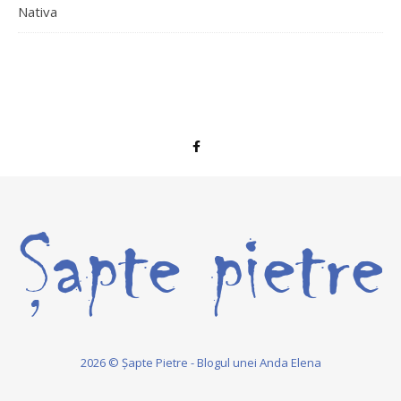
Nativa
2026 © Șapte Pietre - Blogul unei Anda Elena