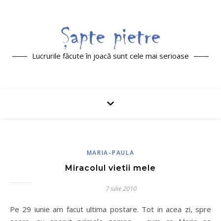
Lucrurile făcute în joacă sunt cele mai serioase
MARIA-PAULA
Miracolul vietii mele
7 iulie 2010
Pe 29 iunie am facut ultima postare. Tot in acea zi, spre