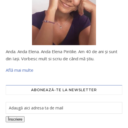
Anda. Anda Elena. Anda Elena Pintilie. Am 40 de ani şi sunt
din Iaşi. Vorbesc mult si scriu de când mă ştiu.
Află mai multe
ABONEAZĂ-TE LA NEWSLETTER
Înscriere