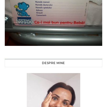
DESPRE MINE