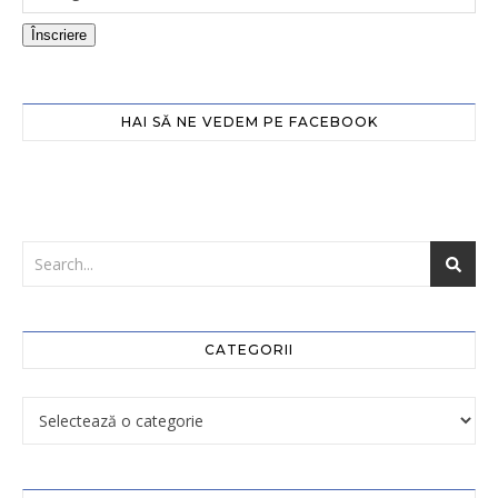
Înscriere
HAI SĂ NE VEDEM PE FACEBOOK
CATEGORII