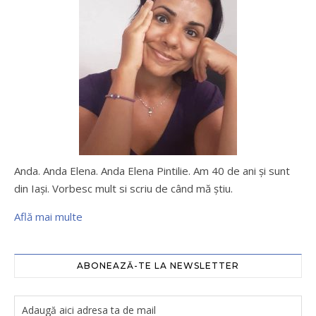
Anda. Anda Elena. Anda Elena Pintilie. Am 40 de ani şi sunt
din Iaşi. Vorbesc mult si scriu de când mă ştiu.
Află mai multe
ABONEAZĂ-TE LA NEWSLETTER