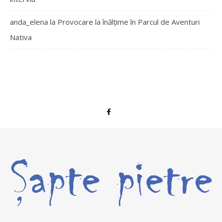
anda_elena
la
Provocare la înălțime în Parcul de Aventuri
Nativa