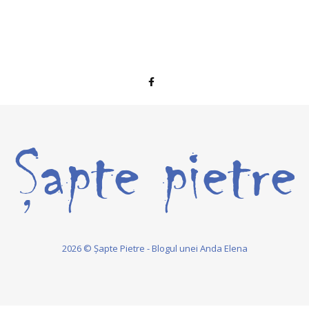
2026 © Șapte Pietre - Blogul unei Anda Elena