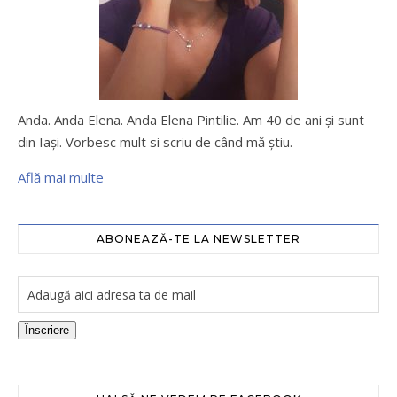
Anda. Anda Elena. Anda Elena Pintilie. Am 40 de ani şi sunt
din Iaşi. Vorbesc mult si scriu de când mă ştiu.
Află mai multe
ABONEAZĂ-TE LA NEWSLETTER
Înscriere