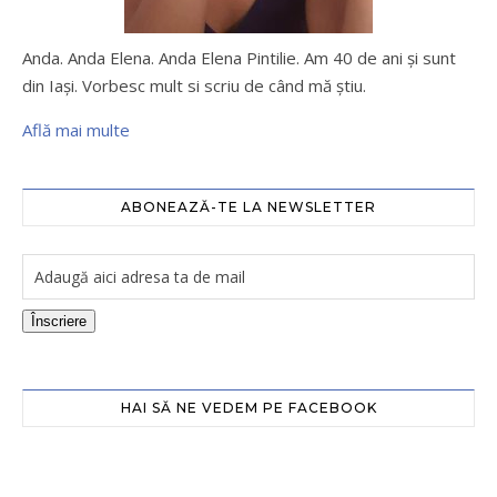
Anda. Anda Elena. Anda Elena Pintilie. Am 40 de ani şi sunt
din Iaşi. Vorbesc mult si scriu de când mă ştiu.
Află mai multe
ABONEAZĂ-TE LA NEWSLETTER
Înscriere
HAI SĂ NE VEDEM PE FACEBOOK