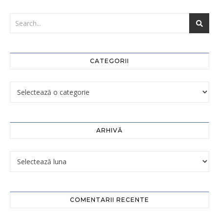
CATEGORII
ARHIVĂ
COMENTARII RECENTE