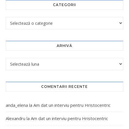
CATEGORII
ARHIVĂ
COMENTARII RECENTE
anda_elena
la
Am dat un interviu pentru Hristocentric
Alexandru
la
Am dat un interviu pentru Hristocentric