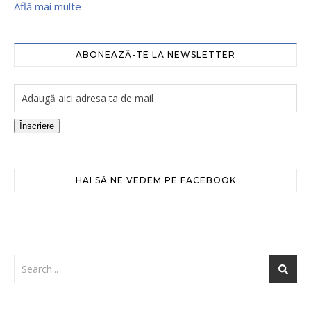
Află mai multe
ABONEAZĂ-TE LA NEWSLETTER
Înscriere
HAI SĂ NE VEDEM PE FACEBOOK