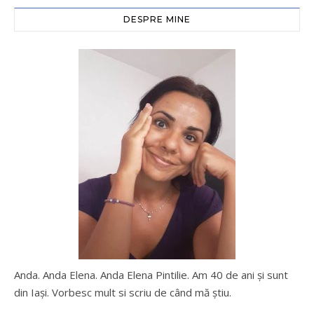
DESPRE MINE
Anda. Anda Elena. Anda Elena Pintilie. Am 40 de ani şi sunt
din Iaşi. Vorbesc mult si scriu de când mă ştiu.