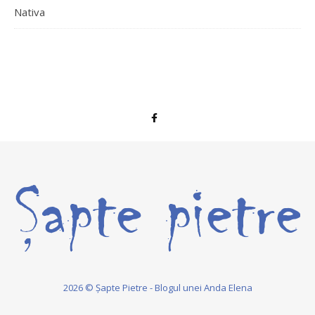
Nativa
2026 © Șapte Pietre - Blogul unei Anda Elena