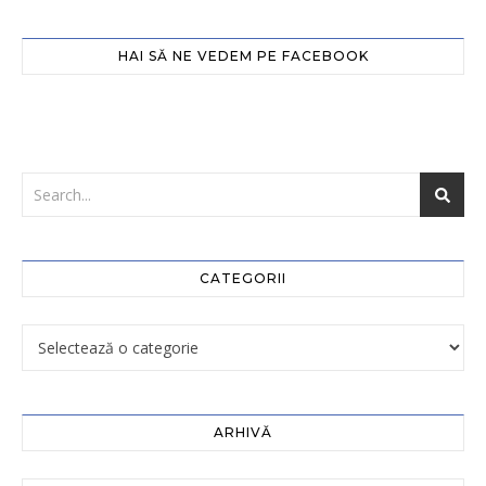
HAI SĂ NE VEDEM PE FACEBOOK
CATEGORII
ARHIVĂ