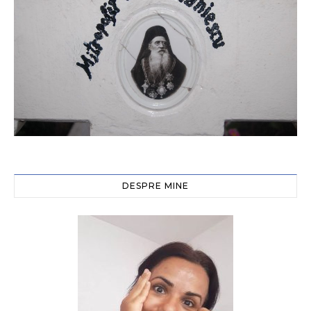
DESPRE MINE