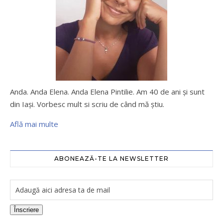
Anda. Anda Elena. Anda Elena Pintilie. Am 40 de ani şi sunt
din Iaşi. Vorbesc mult si scriu de când mă ştiu.
Află mai multe
ABONEAZĂ-TE LA NEWSLETTER
Înscriere