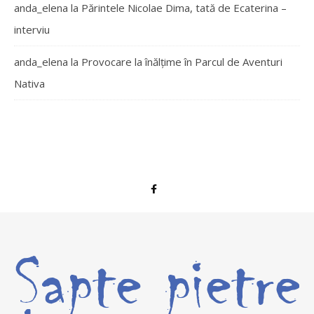
anda_elena
la
Părintele Nicolae Dima, tată de Ecaterina –
interviu
anda_elena
la
Provocare la înălțime în Parcul de Aventuri
Nativa