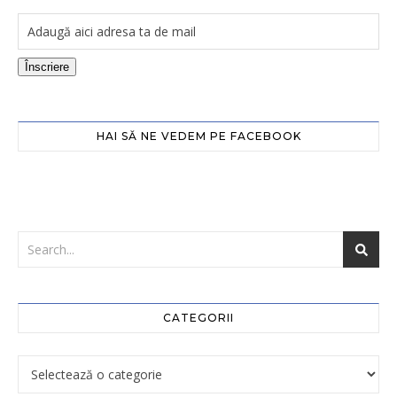
Înscriere
HAI SĂ NE VEDEM PE FACEBOOK
CATEGORII