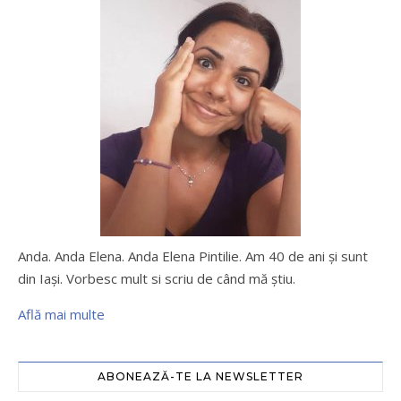
Anda. Anda Elena. Anda Elena Pintilie. Am 40 de ani şi sunt
din Iaşi. Vorbesc mult si scriu de când mă ştiu.
Află mai multe
ABONEAZĂ-TE LA NEWSLETTER