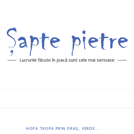
Lucrurile făcute în joacă sunt cele mai serioase
,
HOPA TROPA PRIN ORAŞ
VERDE...