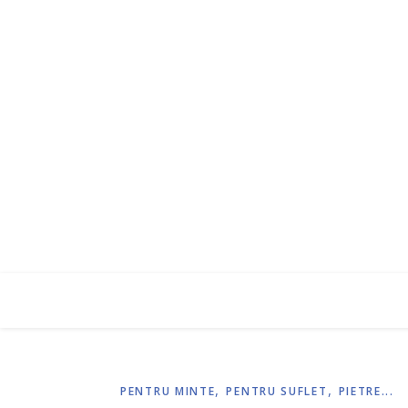
,
,
PENTRU MINTE
PENTRU SUFLET
PIETRE...