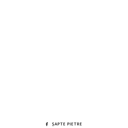
ȘAPTE PIETRE