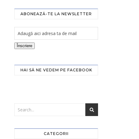
ABONEAZĂ-TE LA NEWSLETTER
Înscriere
HAI SĂ NE VEDEM PE FACEBOOK
CATEGORII