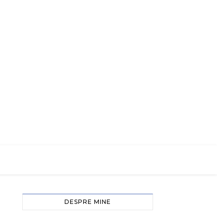
DESPRE MINE