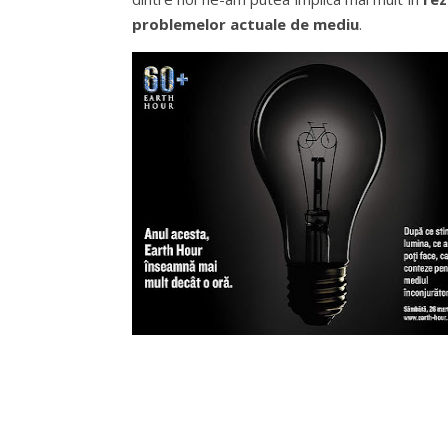
problemelor actuale de mediu
.