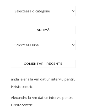
ARHIVĂ
COMENTARII RECENTE
anda_elena
la
Am dat un interviu pentru
Hristocentric
Alexandru
la
Am dat un interviu pentru
Hristocentric