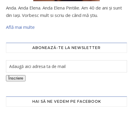
Anda. Anda Elena. Anda Elena Pintilie. Am 40 de ani şi sunt
din Iaşi. Vorbesc mult si scriu de când mă ştiu.
Află mai multe
ABONEAZĂ-TE LA NEWSLETTER
Înscriere
HAI SĂ NE VEDEM PE FACEBOOK