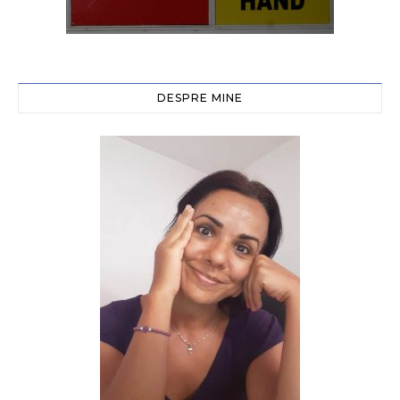
DESPRE MINE