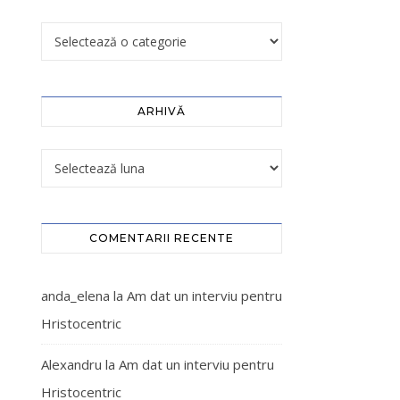
ARHIVĂ
COMENTARII RECENTE
anda_elena
la
Am dat un interviu pentru
Hristocentric
Alexandru
la
Am dat un interviu pentru
Hristocentric