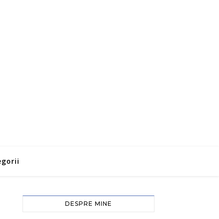
gorii
DESPRE MINE