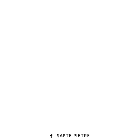
ȘAPTE PIETRE