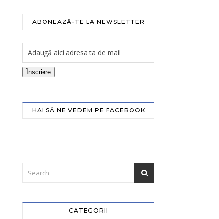
ABONEAZĂ-TE LA NEWSLETTER
Înscriere
HAI SĂ NE VEDEM PE FACEBOOK
CATEGORII