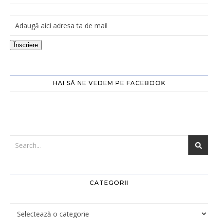
Înscriere
HAI SĂ NE VEDEM PE FACEBOOK
CATEGORII