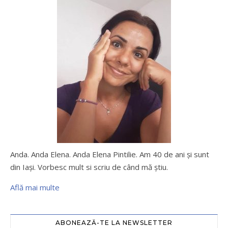
Anda. Anda Elena. Anda Elena Pintilie. Am 40 de ani şi sunt
din Iaşi. Vorbesc mult si scriu de când mă ştiu.
Află mai multe
ABONEAZĂ-TE LA NEWSLETTER