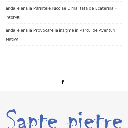
anda_elena
la
Părintele Nicolae Dima, tată de Ecaterina –
interviu
anda_elena
la
Provocare la înălțime în Parcul de Aventuri
Nativa