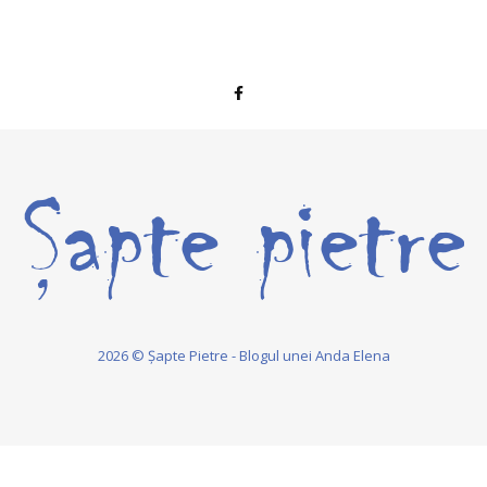
2026 © Șapte Pietre - Blogul unei Anda Elena