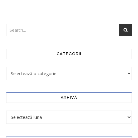
CATEGORII
ARHIVĂ