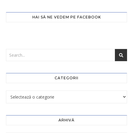
HAI SĂ NE VEDEM PE FACEBOOK
CATEGORII
ARHIVĂ