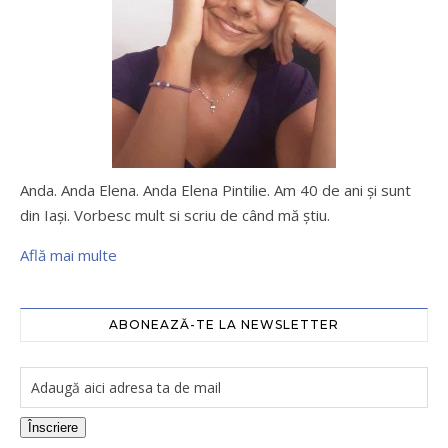
Anda. Anda Elena. Anda Elena Pintilie. Am 40 de ani şi sunt
din Iaşi. Vorbesc mult si scriu de când mă ştiu.
Află mai multe
ABONEAZĂ-TE LA NEWSLETTER
Înscriere