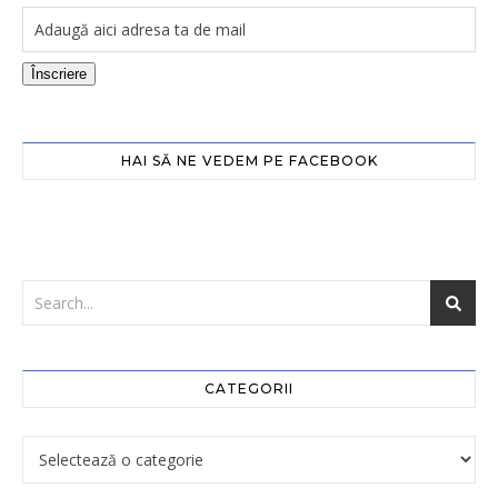
Înscriere
HAI SĂ NE VEDEM PE FACEBOOK
CATEGORII