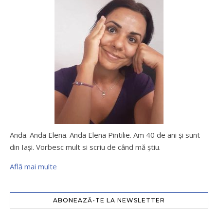
Anda. Anda Elena. Anda Elena Pintilie. Am 40 de ani şi sunt
din Iaşi. Vorbesc mult si scriu de când mă ştiu.
Află mai multe
ABONEAZĂ-TE LA NEWSLETTER