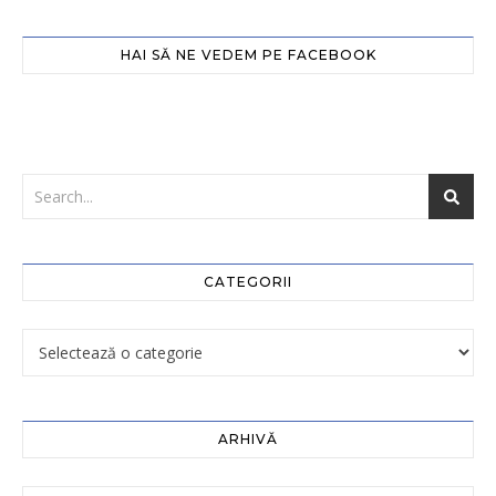
HAI SĂ NE VEDEM PE FACEBOOK
CATEGORII
ARHIVĂ