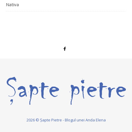
Nativa
2026 © Șapte Pietre - Blogul unei Anda Elena