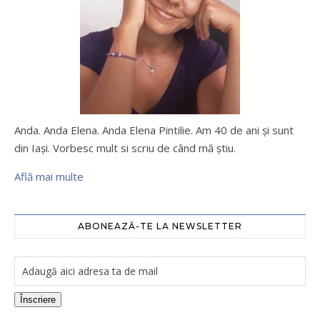
Anda. Anda Elena. Anda Elena Pintilie. Am 40 de ani şi sunt
din Iaşi. Vorbesc mult si scriu de când mă ştiu.
Află mai multe
ABONEAZĂ-TE LA NEWSLETTER
Înscriere