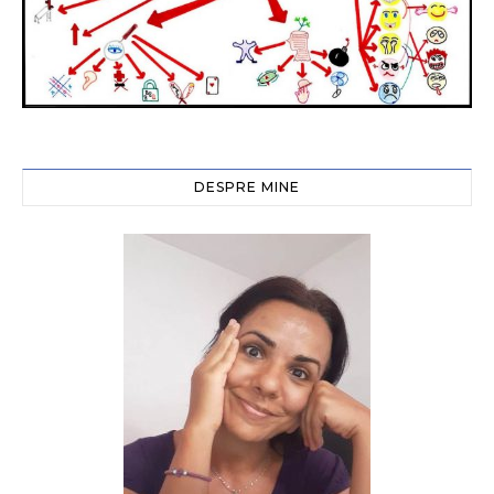
DESPRE MINE