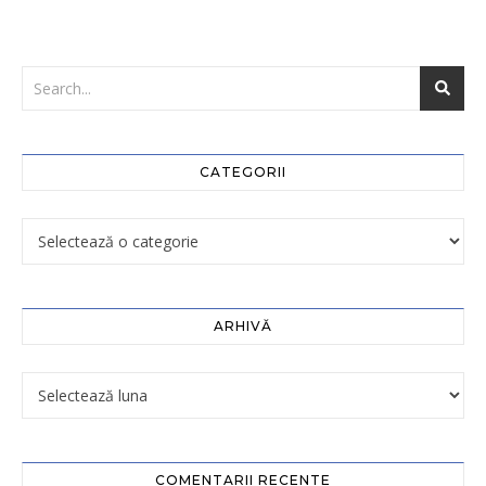
CATEGORII
ARHIVĂ
COMENTARII RECENTE