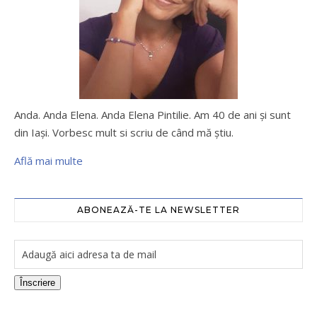
Anda. Anda Elena. Anda Elena Pintilie. Am 40 de ani şi sunt
din Iaşi. Vorbesc mult si scriu de când mă ştiu.
Află mai multe
ABONEAZĂ-TE LA NEWSLETTER
Înscriere