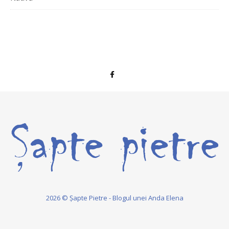
2026 © Șapte Pietre - Blogul unei Anda Elena