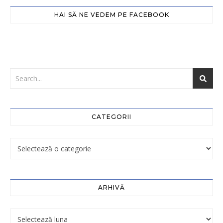
HAI SĂ NE VEDEM PE FACEBOOK
CATEGORII
ARHIVĂ