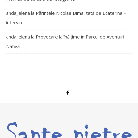
anda_elena
la
Părintele Nicolae Dima, tată de Ecaterina –
interviu
anda_elena
la
Provocare la înălțime în Parcul de Aventuri
Nativa