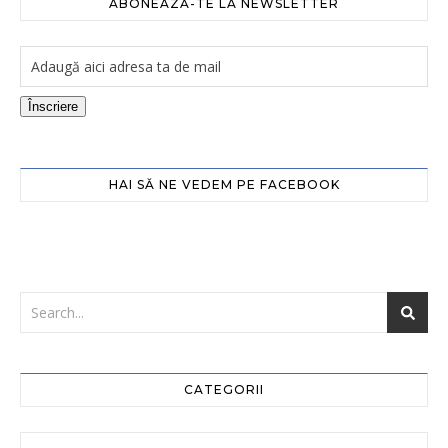
ABONEAZĂ-TE LA NEWSLETTER
Înscriere
HAI SĂ NE VEDEM PE FACEBOOK
CATEGORII