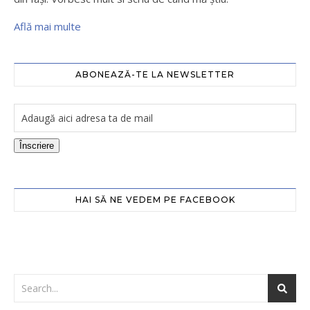
Află mai multe
ABONEAZĂ-TE LA NEWSLETTER
Înscriere
HAI SĂ NE VEDEM PE FACEBOOK