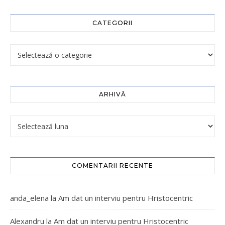
CATEGORII
ARHIVĂ
COMENTARII RECENTE
anda_elena
la
Am dat un interviu pentru Hristocentric
Alexandru
la
Am dat un interviu pentru Hristocentric