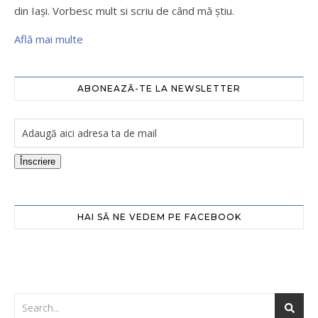
din Iaşi. Vorbesc mult si scriu de când mă ştiu.
Află mai multe
ABONEAZĂ-TE LA NEWSLETTER
Înscriere
HAI SĂ NE VEDEM PE FACEBOOK