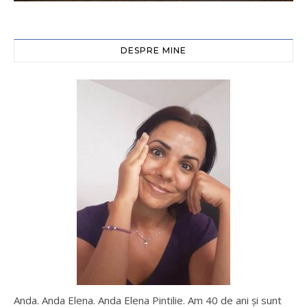
DESPRE MINE
Anda. Anda Elena. Anda Elena Pintilie. Am 40 de ani şi sunt