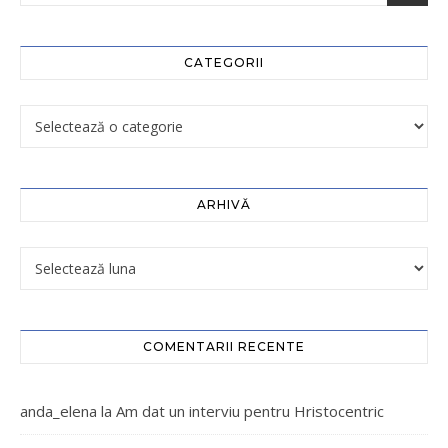
CATEGORII
ARHIVĂ
COMENTARII RECENTE
anda_elena
la
Am dat un interviu pentru Hristocentric