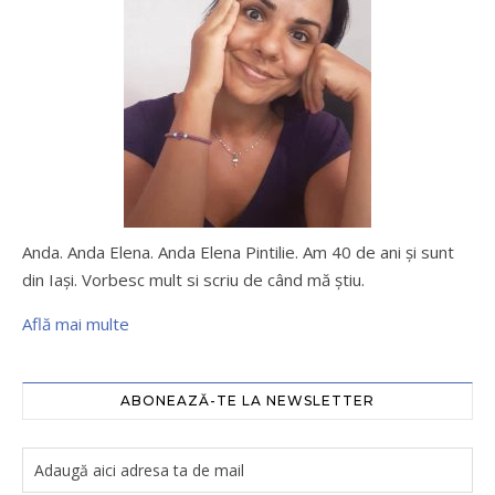
Anda. Anda Elena. Anda Elena Pintilie. Am 40 de ani şi sunt
din Iaşi. Vorbesc mult si scriu de când mă ştiu.
Află mai multe
ABONEAZĂ-TE LA NEWSLETTER