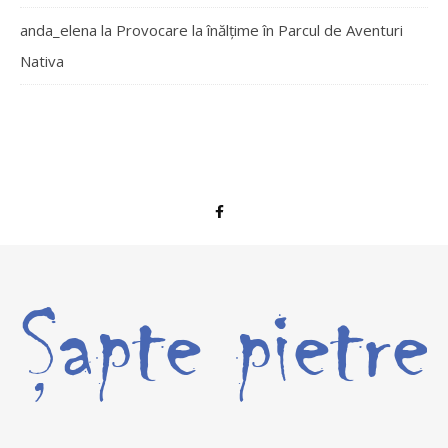
anda_elena
la
Provocare la înălțime în Parcul de Aventuri
Nativa