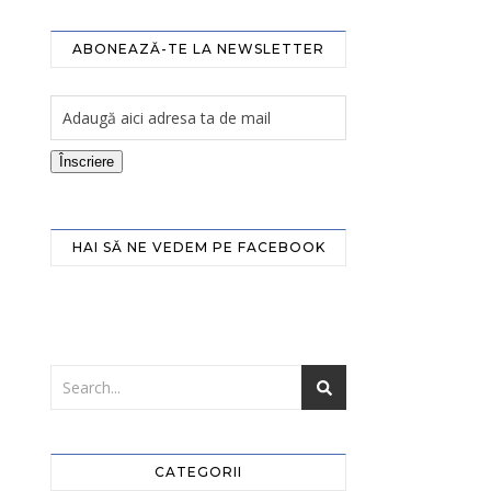
ABONEAZĂ-TE LA NEWSLETTER
Înscriere
HAI SĂ NE VEDEM PE FACEBOOK
CATEGORII