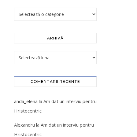
ARHIVĂ
COMENTARII RECENTE
anda_elena
la
Am dat un interviu pentru
Hristocentric
Alexandru
la
Am dat un interviu pentru
Hristocentric