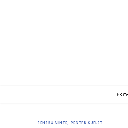
Hom
,
PENTRU MINTE
PENTRU SUFLET