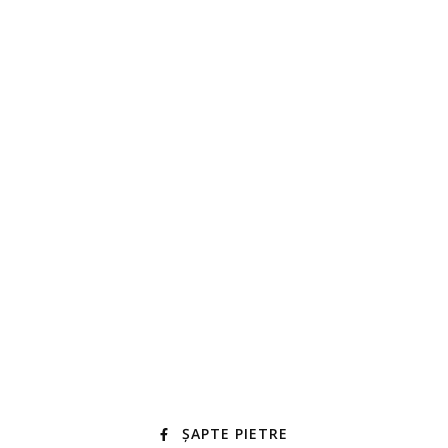
ȘAPTE PIETRE