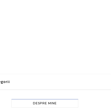
gorii
DESPRE MINE