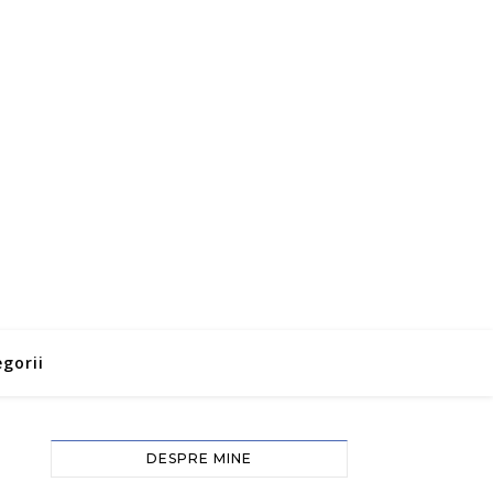
gorii
DESPRE MINE