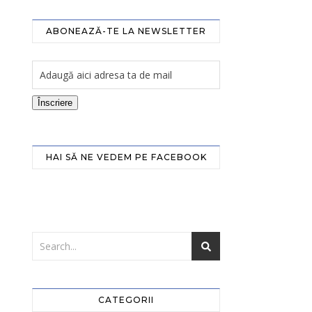
ABONEAZĂ-TE LA NEWSLETTER
Înscriere
HAI SĂ NE VEDEM PE FACEBOOK
CATEGORII