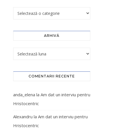
ARHIVĂ
COMENTARII RECENTE
anda_elena
la
Am dat un interviu pentru
Hristocentric
Alexandru
la
Am dat un interviu pentru
Hristocentric