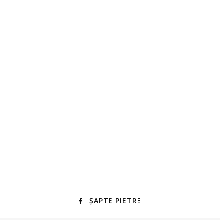
ȘAPTE PIETRE