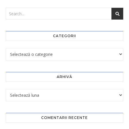
CATEGORII
ARHIVĂ
COMENTARII RECENTE