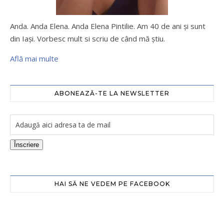
Anda. Anda Elena. Anda Elena Pintilie. Am 40 de ani şi sunt
din Iaşi. Vorbesc mult si scriu de când mă ştiu.
Află mai multe
ABONEAZĂ-TE LA NEWSLETTER
Înscriere
HAI SĂ NE VEDEM PE FACEBOOK