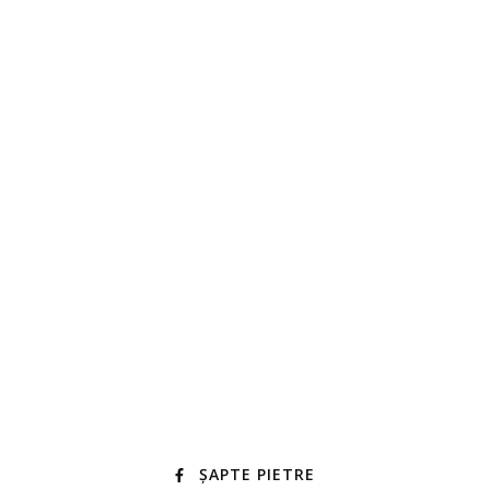
ȘAPTE PIETRE