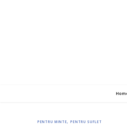
Hom
,
PENTRU MINTE
PENTRU SUFLET