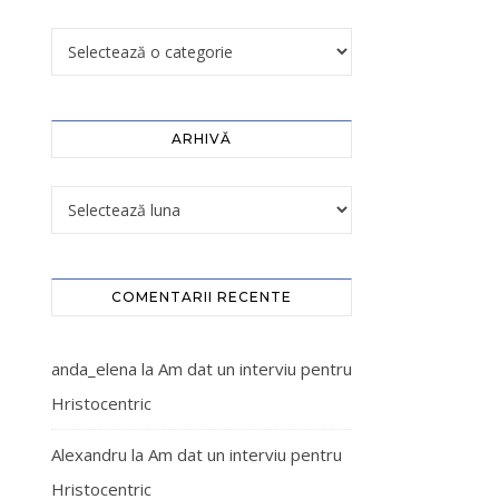
ARHIVĂ
COMENTARII RECENTE
anda_elena
la
Am dat un interviu pentru
Hristocentric
Alexandru
la
Am dat un interviu pentru
Hristocentric