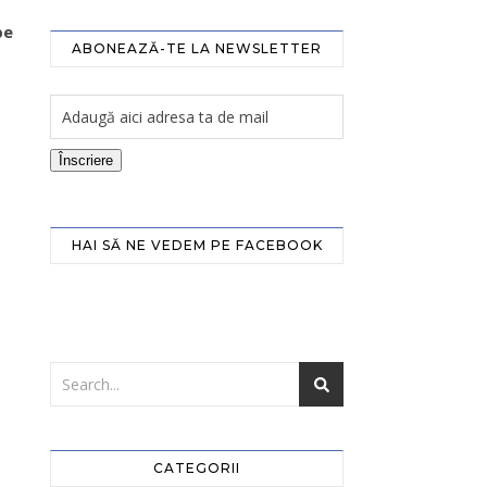
pe
ABONEAZĂ-TE LA NEWSLETTER
Înscriere
HAI SĂ NE VEDEM PE FACEBOOK
CATEGORII