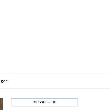
gorii
DESPRE MINE