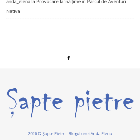
anda_elena
la
Provocare la înălțime în Parcul de Aventuri
Nativa
2026 © Șapte Pietre - Blogul unei Anda Elena