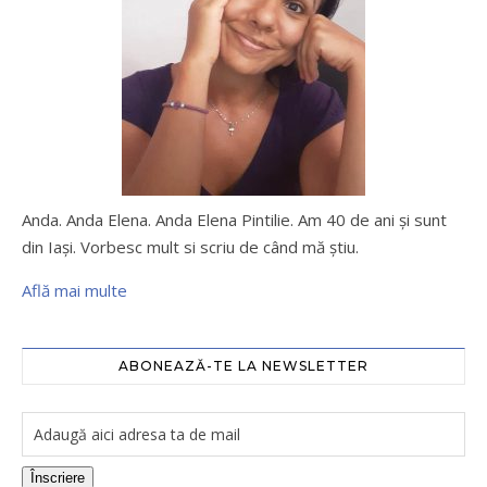
Anda. Anda Elena. Anda Elena Pintilie. Am 40 de ani şi sunt
din Iaşi. Vorbesc mult si scriu de când mă ştiu.
Află mai multe
ABONEAZĂ-TE LA NEWSLETTER
Înscriere