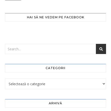
HAI SĂ NE VEDEM PE FACEBOOK
CATEGORII
ARHIVĂ