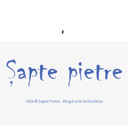
2026 © Șapte Pietre - Blogul unei Anda Elena