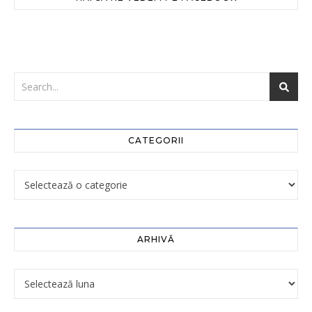
CATEGORII
ARHIVĂ