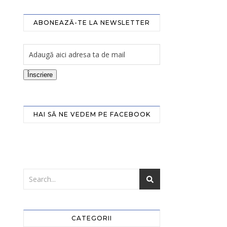
ABONEAZĂ-TE LA NEWSLETTER
Înscriere
HAI SĂ NE VEDEM PE FACEBOOK
CATEGORII