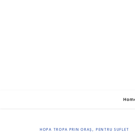
Hom
,
HOPA TROPA PRIN ORAŞ
PENTRU SUFLET