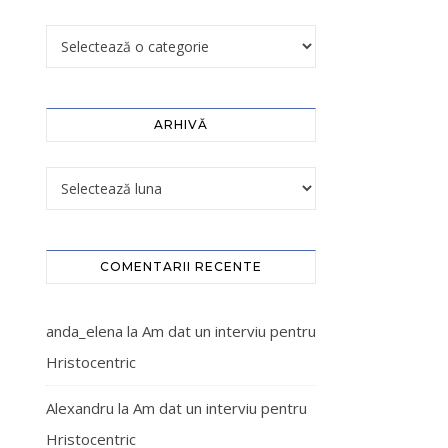
ARHIVĂ
COMENTARII RECENTE
anda_elena
la
Am dat un interviu pentru
Hristocentric
Alexandru
la
Am dat un interviu pentru
Hristocentric