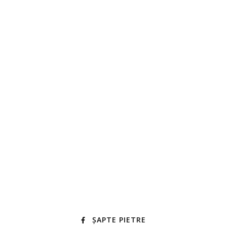
ȘAPTE PIETRE