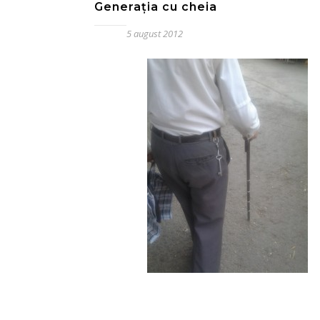
Generaţia cu cheia
5 august 2012