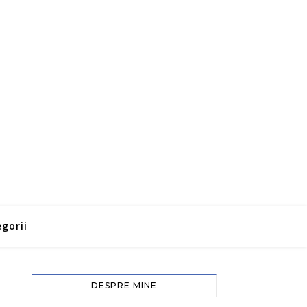
gorii
DESPRE MINE