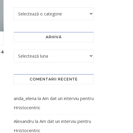
ARHIVĂ
14
COMENTARII RECENTE
anda_elena
la
Am dat un interviu pentru
Hristocentric
Alexandru
la
Am dat un interviu pentru
Hristocentric