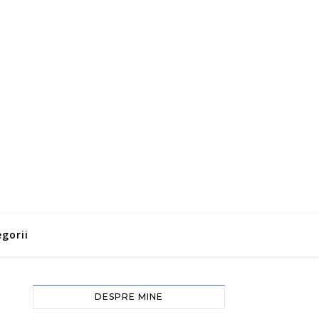
gorii
DESPRE MINE