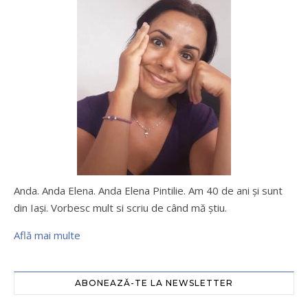
Anda. Anda Elena. Anda Elena Pintilie. Am 40 de ani şi sunt
din Iaşi. Vorbesc mult si scriu de când mă ştiu.
Află mai multe
ABONEAZĂ-TE LA NEWSLETTER