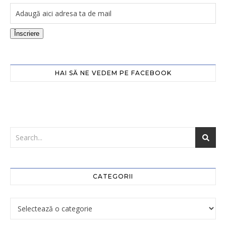
Înscriere
HAI SĂ NE VEDEM PE FACEBOOK
CATEGORII