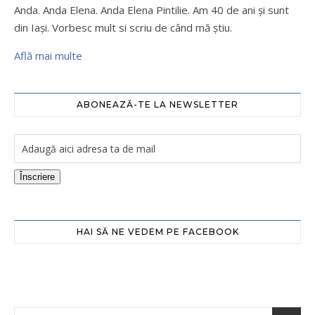
Anda. Anda Elena. Anda Elena Pintilie. Am 40 de ani şi sunt
din Iaşi. Vorbesc mult si scriu de când mă ştiu.
Află mai multe
ABONEAZĂ-TE LA NEWSLETTER
Înscriere
HAI SĂ NE VEDEM PE FACEBOOK