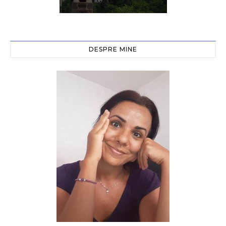
DESPRE MINE