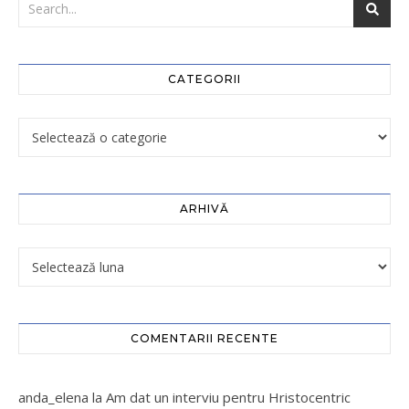
CATEGORII
ARHIVĂ
COMENTARII RECENTE
anda_elena
la
Am dat un interviu pentru Hristocentric