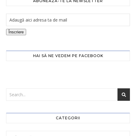
ABONEAZĂ-TE LA NEWSLETTER
Înscriere
HAI SĂ NE VEDEM PE FACEBOOK
CATEGORII