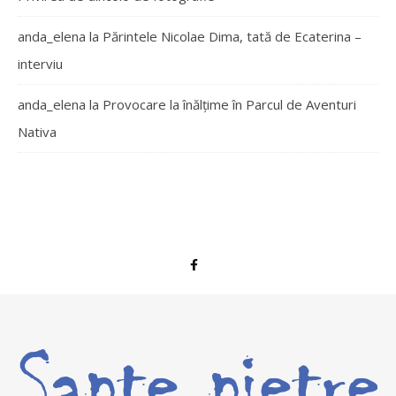
anda_elena
la
Părintele Nicolae Dima, tată de Ecaterina –
interviu
anda_elena
la
Provocare la înălțime în Parcul de Aventuri
Nativa