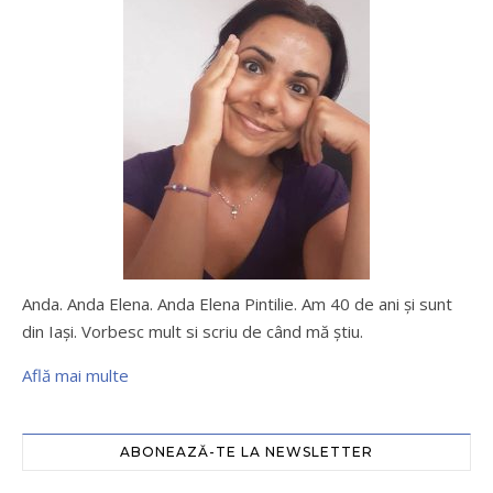
Anda. Anda Elena. Anda Elena Pintilie. Am 40 de ani şi sunt
din Iaşi. Vorbesc mult si scriu de când mă ştiu.
Află mai multe
ABONEAZĂ-TE LA NEWSLETTER