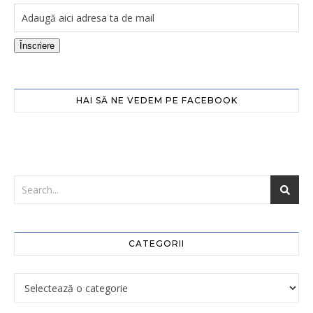
Înscriere
HAI SĂ NE VEDEM PE FACEBOOK
CATEGORII